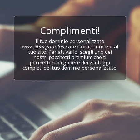
Complimenti!
Il tuo dominio personalizzato
www.ilborgoonlus.com
è ora connesso al
tuo sito. Per attivarlo, scegli uno dei
nostri pacchetti premium che ti
permetterà di godere dei vantaggi
completi del tuo dominio personalizzato.