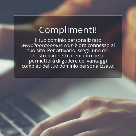
Complimenti!
Il tuo dominio personalizzato
www.ilborgoonlus.com
è ora connesso al
tuo sito. Per attivarlo, scegli uno dei
nostri pacchetti premium che ti
permetterà di godere dei vantaggi
completi del tuo dominio personalizzato.